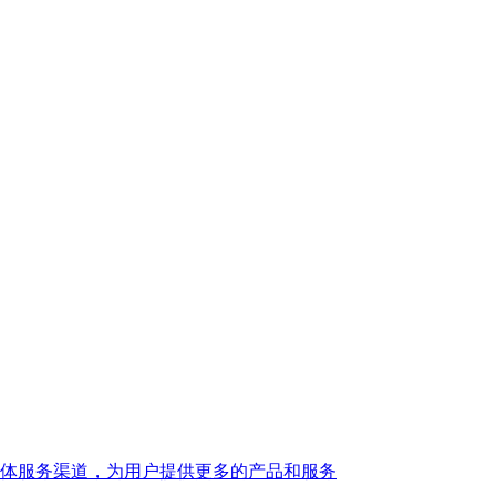
体服务渠道，为用户提供更多的产品和服务