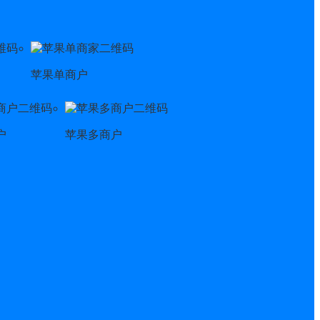
苹果单商户
户
苹果多商户