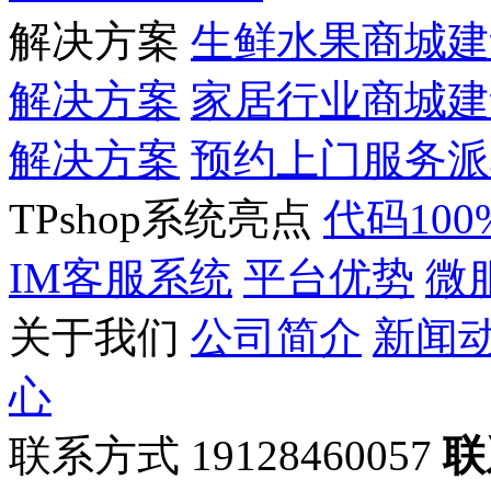
解决方案
生鲜水果商城建
解决方案
家居行业商城建
解决方案
预约上门服务派
TPshop系统亮点
代码10
IM客服系统
平台优势
微
关于我们
公司简介
新闻
心
联系方式 19128460057
联