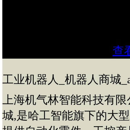
成、广东省安全技术防范
多项资质证书。
电商模式
PC端
wap端
查
工业机器人_机器人商城_a
上海机气林智能科技有限
城,是哈工智能旗下的大