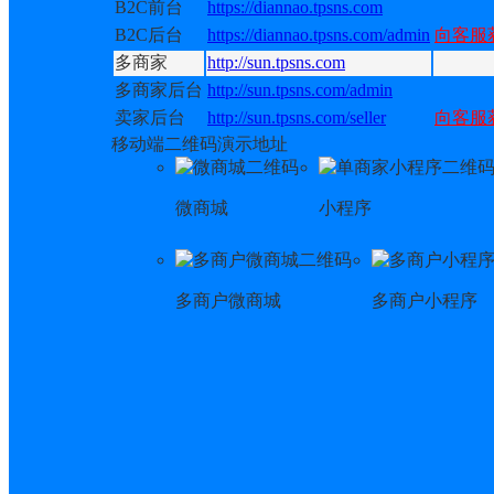
B2C前台
https://diannao.tpsns.com
B2C后台
https://diannao.tpsns.com/admin
向客服
多商家
http://sun.tpsns.com
多商家后台
http://sun.tpsns.com/admin
卖家后台
http://sun.tpsns.com/seller
向客服
移动端二维码演示地址
微商城
小程序
多商户微商城
多商户小程序