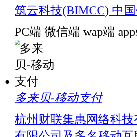
筑云科技(BIMCC) 中
PC端
微信端
wap端
ap
多来贝-移动支付
杭州财联集惠网络科技
有限公司及多名移动互