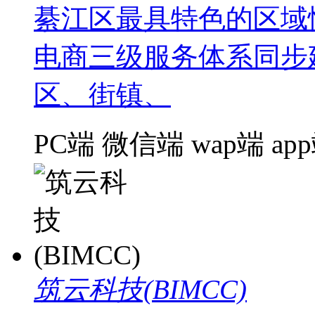
綦江区最具特色的区域
电商三级服务体系同步
区、街镇、
PC端
微信端
wap端
ap
筑云科技(BIMCC)