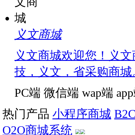
义文商城
义文商城欢迎您！义文
技，义文，省采购商城
PC端
微信端
wap端
ap
热门产品
小程序商城
B2
O2O商城系统