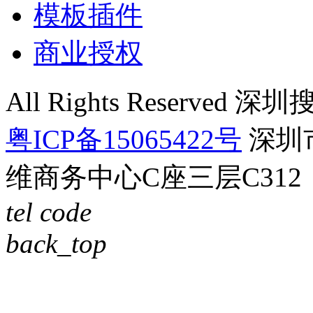
模板插件
商业授权
All Rights Reser
粤ICP备15065422号
深圳
维商务中心C座三层C312
tel
code
back_top