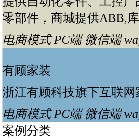
提供自动化零件、工控产
零部件，商城提供ABB,
电商模式
PC端
微信端
w
有顾家装
浙江有顾科技旗下互联网
电商模式
PC端
微信端
w
案例分类