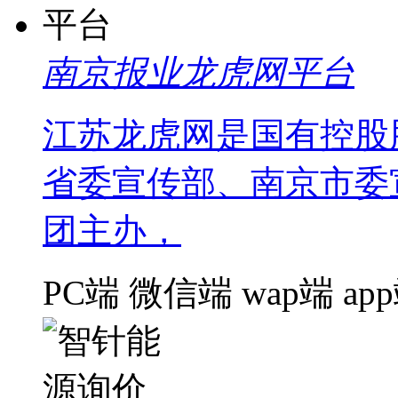
南京报业龙虎网平台
江苏龙虎网是国有控股
省委宣传部、南京市委
团主办，
PC端
微信端
wap端
ap