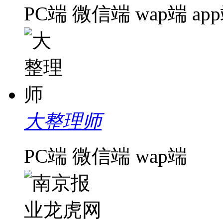
PC端
微信端
wap端
ap
大整理师
PC端
微信端
wap端