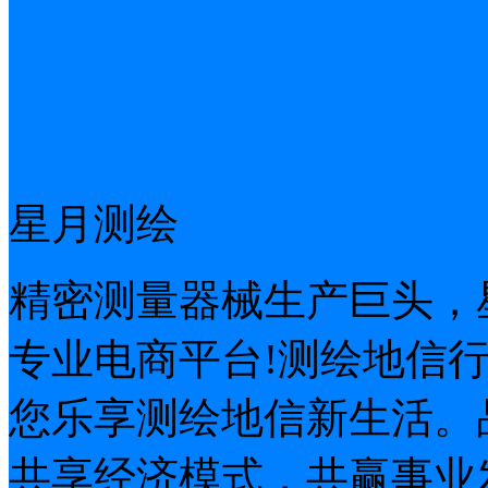
星月测绘
精密测量器械生产巨头，
专业电商平台!测绘地信
您乐享测绘地信新生活。
共享经济模式，共赢事业