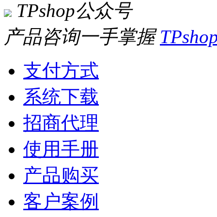
TPshop公众号
产品咨询一手掌握
TPsh
支付方式
系统下载
招商代理
使用手册
产品购买
客户案例