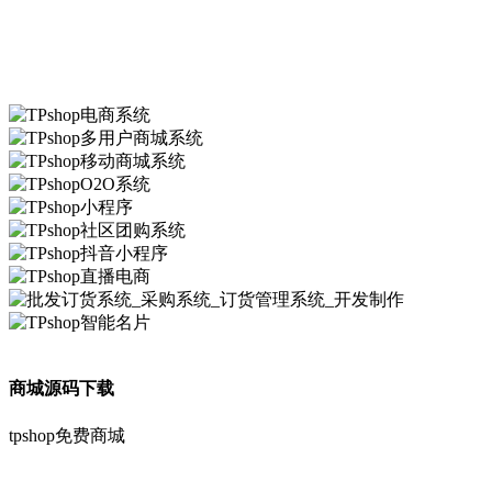
商城源码下载
tpshop免费商城