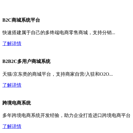
B2C商城系统平台
快速搭建属于自己的多终端电商零售商城，支持分销...
了解详情
B2B2C多用户商城系统
天猫/京东类的商城平台，支持商家自营/入驻和O2O...
了解详情
跨境电商系统
多年跨境电商系统开发经验，助力企业打造进口跨境电商平台
了解详情