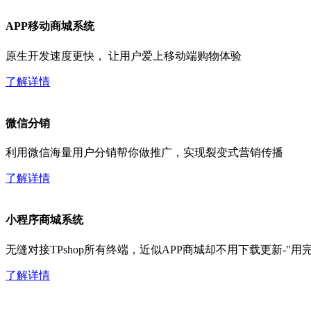
APP移动商城系统
原生开发速度更快， 让用户爱上移动端购物体验
了解详情
微信分销
利用微信海量用户分销帮你做推广，实现裂变式营销传播
了解详情
小程序商城系统
无缝对接TPshop所有终端，近似APP商城却不用下载更新-"
了解详情