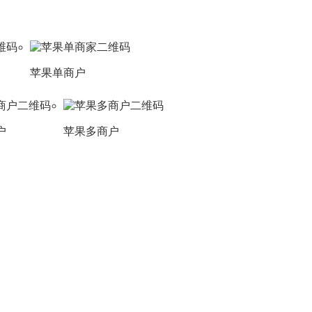
苹果单商户
户
苹果多商户