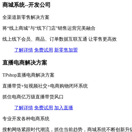
商城系统--开发公司
全渠道新零售解决方案
将“线上商城”与“线下门店”销售运营完美融合
线上线下会员、商品、订单数据互联互通 让零售更高效
了解详情
免费试用
新零售加盟
直播电商解决方案
TPshop直播电商解决方案
直播带货+短视频社交+电商购物闭环系统
抓住电商亿万级直播带货风口
了解详情
免费试用
加入直播
专业开发各种电商系统
搜豹网络紧跟时代潮流，抓住当前趋势，商城系统不断创新升