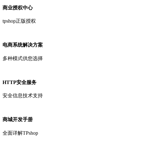
商业授权中心
tpshop正版授权
电商系统解决方案
多种模式供您选择
HTTP安全服务
安全信息技术支持
商城开发手册
全面详解TPshop