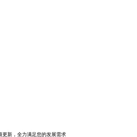
级更新，全力满足您的发展需求