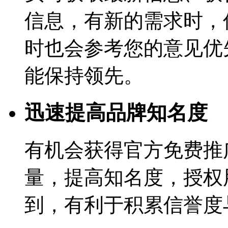
信息，有新的需求时，
时也会参考您的意见优
能保持领先。
迅速提高品牌知名度
有机会获得官方免费推
量，提高知名度，授权用
到，有利于积累信誉度