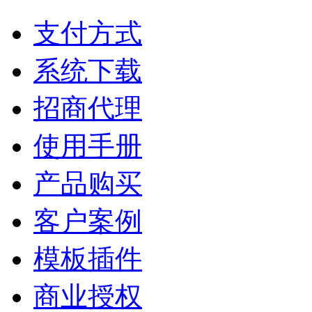
支付方式
系统下载
招商代理
使用手册
产品购买
客户案例
模板插件
商业授权