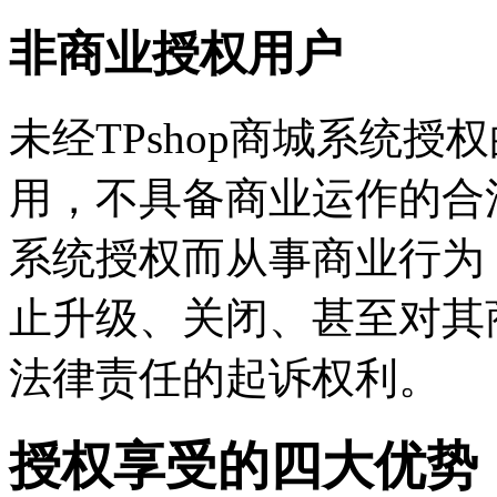
非商业授权用户
未经TPshop商城系统
用，不具备商业运作的合法
系统授权而从事商业行为，
止升级、关闭、甚至对其
法律责任的起诉权利。
授权享受的四大优势