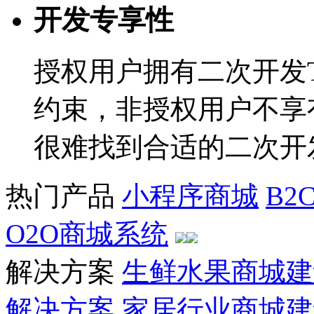
开发专享性
授权用户拥有二次开发T
约束，非授权用户不享
很难找到合适的二次开
热门产品
小程序商城
B2
O2O商城系统
解决方案
生鲜水果商城建
解决方案
家居行业商城建