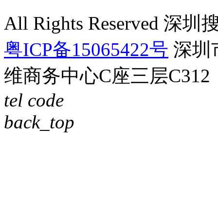
All Rights Reser
粤ICP备15065422号
深圳
维商务中心C座三层C312
tel
code
back_top