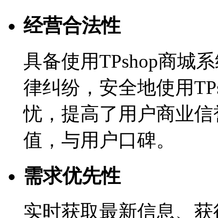
经营合法性
具备使用TPshop商
律纠纷，安全地使用TP
忧，提高了用户商业信
值，与用户口碑。
需求优先性
实时获取最新信息、获