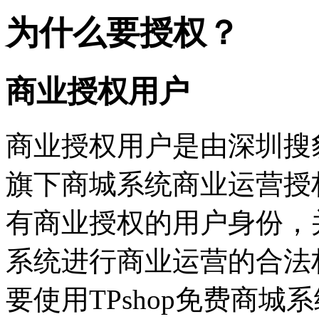
为什么要授权？
商业授权用户
商业授权用户是由深圳搜豹
旗下商城系统商业运营授
有商业授权的用户身份，并
系统进行商业运营的合法
要使用TPshop免费商