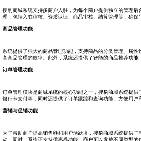
搜豹商城系统支持多商户入驻，为每个商户提供独立的管理后
理，包括入驻审核、资质认证、商品审核、结算管理等，确保
商品管理功能
系统提供了强大的商品管理功能，支持商品的分类管理、属性
高商品管理的效率。此外，系统还提供了智能的商品推荐功能
订单管理功能
订单管理模块是商城系统的核心功能之一，搜豹商城系统提供
银行卡支付等，同时还提供了订单跟踪和查询功能，方便用户
营销与促销功能
为了帮助商户提高销售额和用户活跃度，搜豹商城系统提供了
动。同时，系统还支持优惠券功能，商户可以发放不同类型的