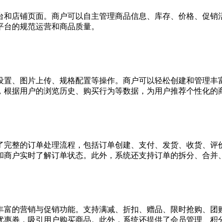
台和店铺页面。商户可以自主管理商品信息、库存、价格、促销
平台的规范运营和商品质量。
设置、图片上传、规格配置等操作。商户可以轻松创建和管理丰
，根据用户的浏览历史、购买行为等数据，为用户推荐个性化的
了完整的订单处理流程，包括订单创建、支付、发货、收货、评
和商户实时了解订单状态。此外，系统还支持订单的拆分、合并
丰富的营销与促销功能。支持满减、折扣、赠品、限时抢购、团
优惠券，吸引用户购买商品。此外，系统还提供了会员管理、积