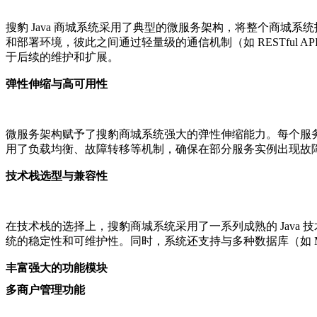
搜豹 Java 商城系统采用了典型的微服务架构，将整个商
和部署环境，彼此之间通过轻量级的通信机制（如 RESTfu
于后续的维护和扩展。
弹性伸缩与高可用性
微服务架构赋予了搜豹商城系统强大的弹性伸缩能力。每个服
用了负载均衡、故障转移等机制，确保在部分服务实例出现故
技术栈选型与兼容性
在技术栈的选择上，搜豹商城系统采用了一系列成熟的 Java 技术和开
统的稳定性和可维护性。同时，系统还支持与多种数据库（如 MySQL
丰富强大的功能模块
多商户管理功能