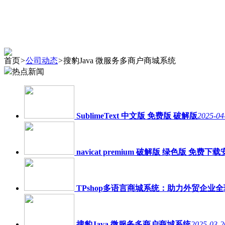
首页
>
公司动态
>
搜豹Java 微服务多商户商城系统
热点新闻
SublimeText 中文版 免费版 破解版
2025-04
navicat premium 破解版 绿色版 免费下
TPshop多语言商城系统：助力外贸企业
搜豹Java 微服务多商户商城系统
2025-03-2