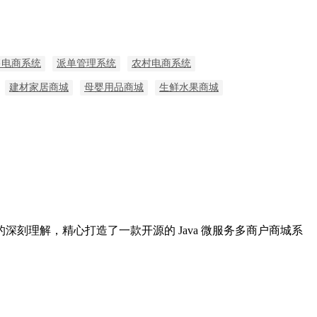
售电商系统
派单管理系统
农村电商系统
建材家居商城
母婴用品商城
生鲜水果商城
理解，精心打造了一款开源的 Java 微服务多商户商城系