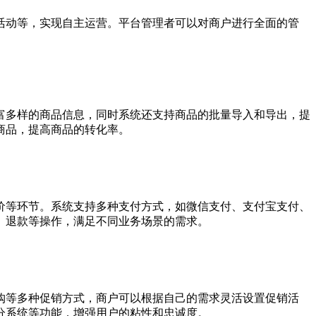
活动等，实现自主运营。平台管理者可以对商户进行全面的管
富多样的商品信息，同时系统还支持商品的批量导入和导出，提
商品，提高商品的转化率。
价等环节。系统支持多种支付方式，如微信支付、支付宝支付、
、退款等操作，满足不同业务场景的需求。
购等多种促销方式，商户可以根据自己的需求灵活设置促销活
分系统等功能，增强用户的粘性和忠诚度。