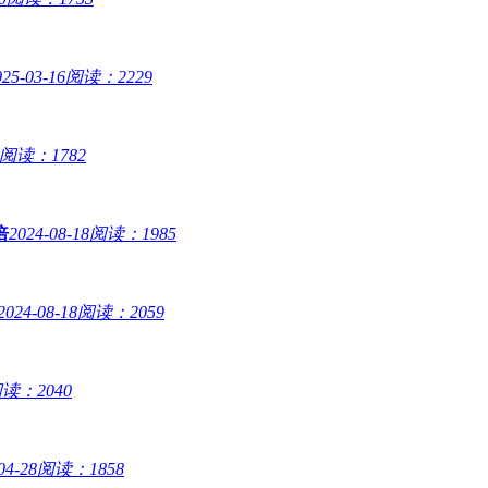
025-03-16
阅读：2229
阅读：1782
倍
2024-08-18
阅读：1985
2024-08-18
阅读：2059
读：2040
04-28
阅读：1858