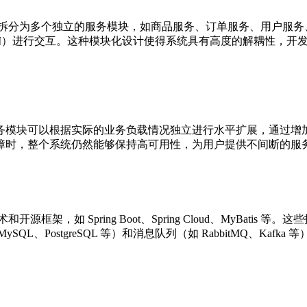
城系统拆分为多个独立的服务模块，如商品服务、订单服务、用户服
l API）进行交互。这种模块化设计使得系统具有高度的解耦性
务模块可以根据实际的业务负载情况独立进行水平扩展，通过增
障时，整个系统仍然能够保持高可用性，为用户提供不间断的服
源框架，如 Spring Boot、Spring Cloud、MyBat
、PostgreSQL 等）和消息队列（如 RabbitMQ、Ka