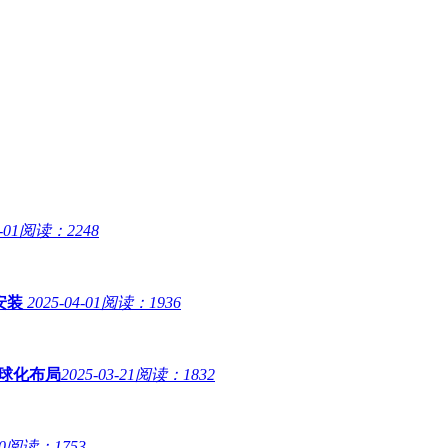
-01
阅读：2248
载安装
2025-04-01
阅读：1936
全球化布局
2025-03-21
阅读：1832
0
阅读：1753