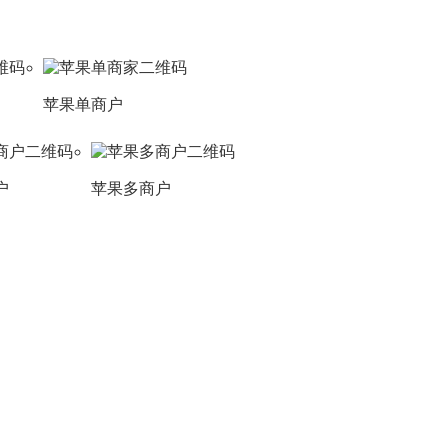
苹果单商户
户
苹果多商户