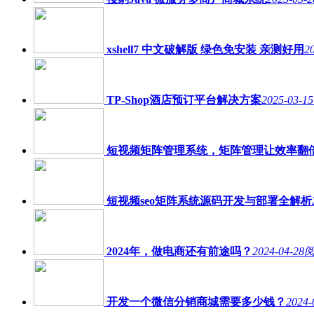
xshell7 中文破解版 绿色免安装 亲测好用
2
TP-Shop酒店预订平台解决方案
2025-03-15
短视频矩阵管理系统，矩阵管理让效率翻
短视频seo矩阵系统源码开发与部署全解析
2024年，做电商还有前途吗？
2024-04-28
阅
开发一个微信分销商城需要多少钱？
2024-